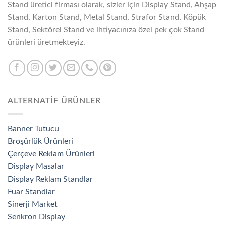
Stand üretici firması olarak, sizler için Display Stand, Ahşap
Stand, Karton Stand, Metal Stand, Strafor Stand, Köpük
Stand, Sektörel Stand ve ihtiyacınıza özel pek çok Stand
ürünleri üretmekteyiz.
ALTERNATİF ÜRÜNLER
Banner Tutucu
Broşürlük Ürünleri
Çerçeve Reklam Ürünleri
Display Masalar
Display Reklam Standlar
Fuar Standlar
Sinerji Market
Senkron Display