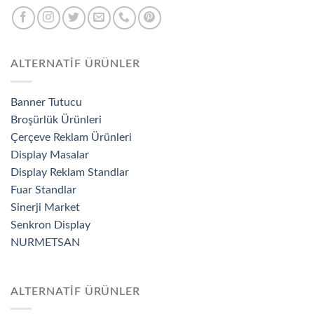
ALTERNATİF ÜRÜNLER
Banner Tutucu
Broşürlük Ürünleri
Çerçeve Reklam Ürünleri
Display Masalar
Display Reklam Standlar
Fuar Standlar
Sinerji Market
Senkron Display
NURMETSAN
ALTERNATİF ÜRÜNLER