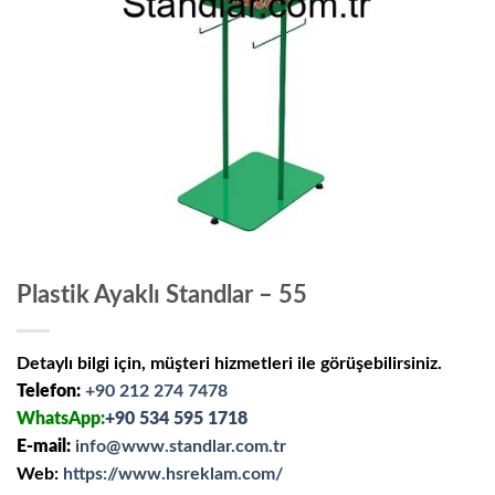
Plastik Ayaklı Standlar – 55
Detaylı bilgi için, müşteri hizmetleri ile görüşebilirsiniz.
Telefon:
+90 212 274 7478
WhatsApp:
+90 534 595 1718
E-mail:
info@www.standlar.com.tr
Web:
https://www.hsreklam.com/