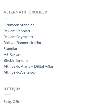
ALTERNATİF ÜRÜNLER
Örümcek Standlar
Reklam Panoları
Reklam Bayrakları
Roll Up Banner Üretim
Standlar
HS Reklam
Birebir Tanıtım
Altınçekiç Ajans – Dijital Ağlar
AltincekicAjans.com
İLETİŞİM
Satış Ofisi: