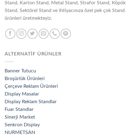
Stand, Karton Stand, Metal Stand, Strafor Stand, Köpük
Stand, Sektörel Stand ve ihtiyacınıza özel pek çok Stand
ürünleri üretmekteyiz.
ALTERNATİF ÜRÜNLER
Banner Tutucu
Broşürlük Ürünleri
Çerçeve Reklam Ürünleri
Display Masalar
Display Reklam Standlar
Fuar Standlar
Sinerji Market
Senkron Display
NURMETSAN