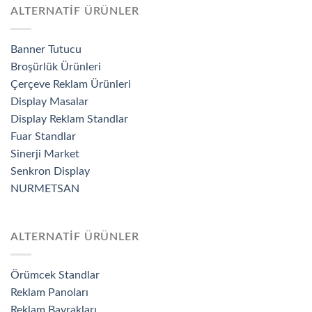
ALTERNATİF ÜRÜNLER
Banner Tutucu
Broşürlük Ürünleri
Çerçeve Reklam Ürünleri
Display Masalar
Display Reklam Standlar
Fuar Standlar
Sinerji Market
Senkron Display
NURMETSAN
ALTERNATİF ÜRÜNLER
Örümcek Standlar
Reklam Panoları
Reklam Bayrakları