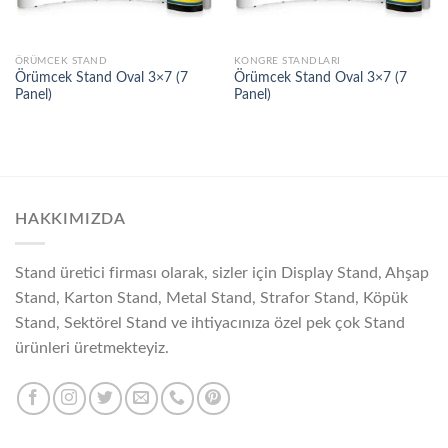
ÖRÜMCEK STAND
KONGRE STANDLARI
Örümcek Stand Oval 3×7 (7
Örümcek Stand Oval 3×7 (7
Panel)
Panel)
HAKKIMIZDA
Stand üretici firması olarak, sizler için Display Stand, Ahşap
Stand, Karton Stand, Metal Stand, Strafor Stand, Köpük
Stand, Sektörel Stand ve ihtiyacınıza özel pek çok Stand
ürünleri üretmekteyiz.