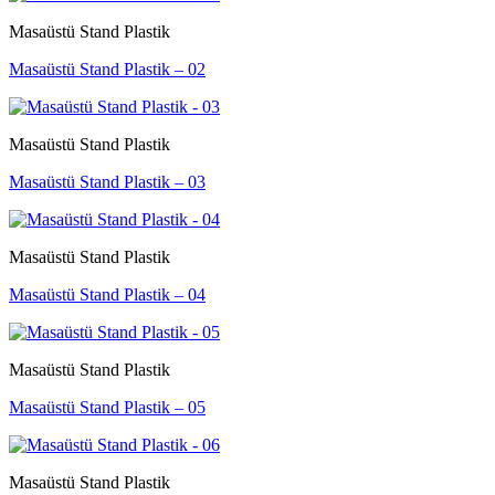
Masaüstü Stand Plastik
Masaüstü Stand Plastik – 02
Masaüstü Stand Plastik
Masaüstü Stand Plastik – 03
Masaüstü Stand Plastik
Masaüstü Stand Plastik – 04
Masaüstü Stand Plastik
Masaüstü Stand Plastik – 05
Masaüstü Stand Plastik