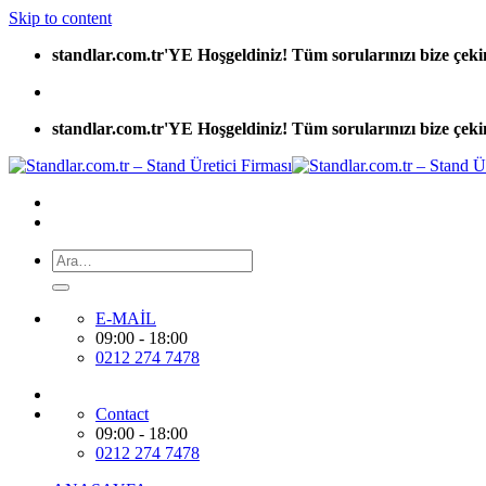
Skip to content
standlar.com.tr'YE Hoşgeldiniz! Tüm sorularınızı bize çeki
standlar.com.tr'YE Hoşgeldiniz! Tüm sorularınızı bize çeki
E-MAİL
09:00 - 18:00
0212 274 7478
Contact
09:00 - 18:00
0212 274 7478