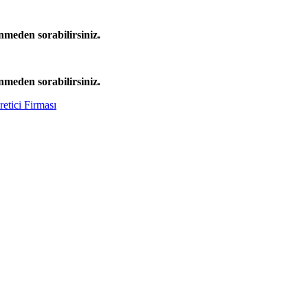
nmeden sorabilirsiniz.
nmeden sorabilirsiniz.