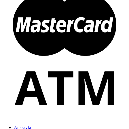
Anasayfa