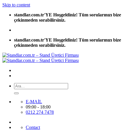
Skip to content
standlar.com.tr'YE Hoşgeldiniz! Tüm sorularınızı bize
çekinmeden sorabilirsiniz.
standlar.com.tr'YE Hoşgeldiniz! Tüm sorularınızı bize
çekinmeden sorabilirsiniz.
E-MAİL
09:00 - 18:00
0212 274 7478
Contact