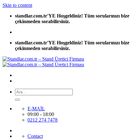
Skip to content
standlar.com.tr'YE Hoşgeldiniz! Tüm sorularınızı bize
çekinmeden sorabilirsiniz.
standlar.com.tr'YE Hoşgeldiniz! Tüm sorularınızı bize
çekinmeden sorabilirsiniz.
E-MAİL
09:00 - 18:00
0212 274 7478
Contact