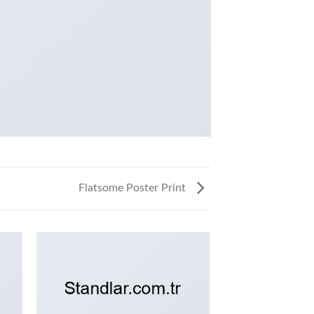
Flatsome Poster Print