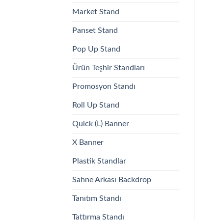
Market Stand
Panset Stand
Pop Up Stand
Ürün Teşhir Standları
Promosyon Standı
Roll Up Stand
Quick (L) Banner
X Banner
Plastik Standlar
Sahne Arkası Backdrop
Tanıtım Standı
Tattırma Standı