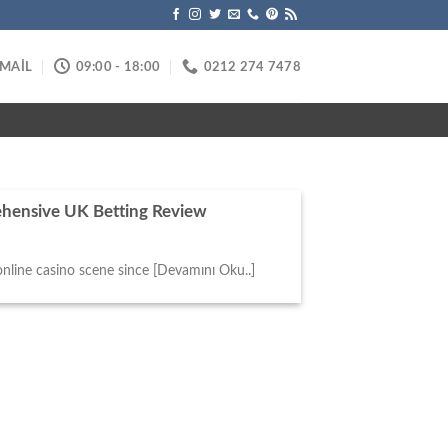
-MAİL
09:00 - 18:00
0212 274 7478
ehensive UK Betting Review
line casino scene since [Devamını Oku..]