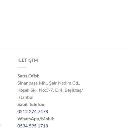
İLETİŞİM
Satış Ofisi:
Sinanpaşa Mh., Şair Nedim Cd.,
Köşeli Sk., No:5-7, D:4, Beşiktaş/
İstanbul
Sabit Telefon:
0212 274 7478
WhatsApp/Mobil:
r
0534 595 1718