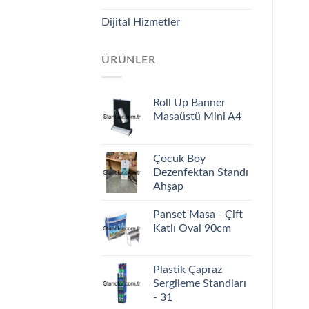
Dijital Hizmetler
ÜRÜNLER
Roll Up Banner
Masaüstü Mini A4
Çocuk Boy
Dezenfektan Standı
Ahşap
Panset Masa - Çift
Katlı Oval 90cm
Plastik Çapraz
Sergileme Standları
- 31