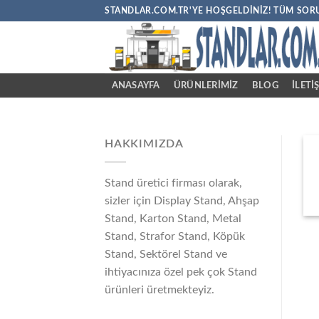
Skip
STANDLAR.COM.TR'YE HOŞGELDINIZ! TÜM SORU
to
content
ANASAYFA
ÜRÜNLERİMİZ
BLOG
İLETI
HAKKIMIZDA
Stand üretici firması olarak,
sizler için Display Stand, Ahşap
Stand, Karton Stand, Metal
Stand, Strafor Stand, Köpük
Stand, Sektörel Stand ve
ihtiyacınıza özel pek çok Stand
ürünleri üretmekteyiz.