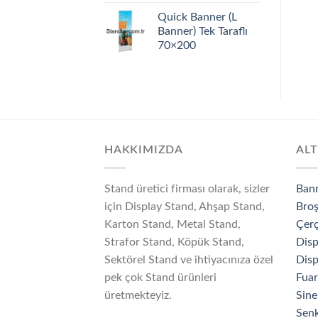
Quick Banner (L
Banner) Tek Taraflı
70×200
HAKKIMIZDA
ALT
Stand üretici firması olarak, sizler
Ban
için Display Stand, Ahşap Stand,
Broş
Karton Stand, Metal Stand,
Çerç
Strafor Stand, Köpük Stand,
Disp
Sektörel Stand ve ihtiyacınıza özel
Disp
pek çok Stand ürünleri
Fuar
üretmekteyiz.
Sine
Senk